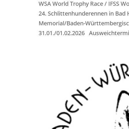
WSA World Trophy Race / IFSS Wo
24. Schlittenhunderennen in Bad
Memorial/Baden-Württembergisch
31.01./01.02.2026 Ausweichtermin