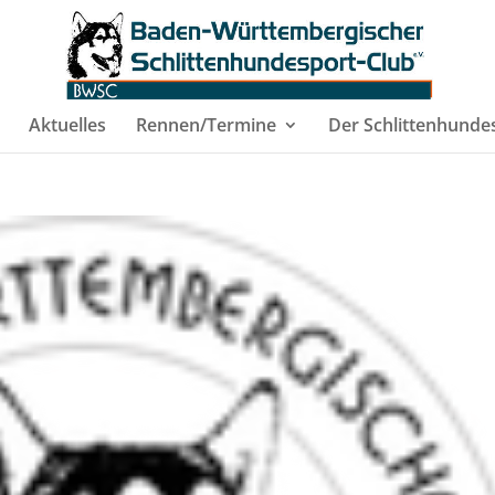
Aktuelles
Rennen/Termine
Der Schlittenhunde