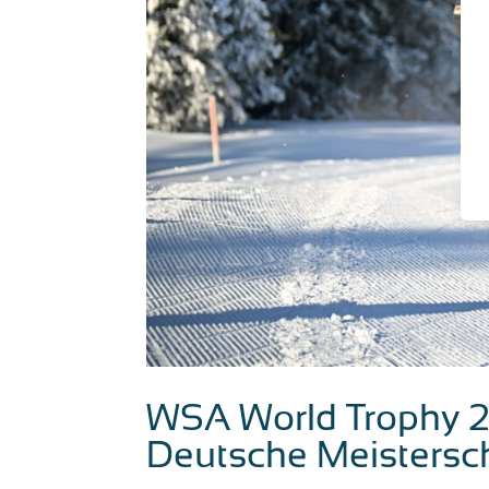
WSA World Trophy 2
Deutsche Meisters