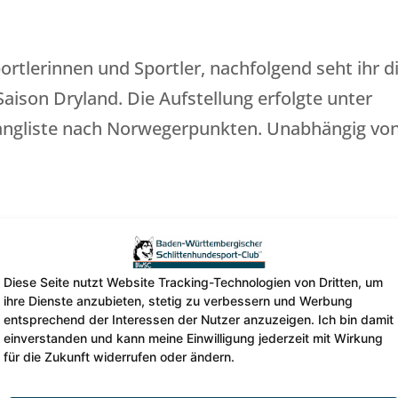
ortlerinnen und Sportler, nachfolgend seht ihr d
Saison Dryland. Die Aufstellung erfolgte unter
Rangliste nach Norwegerpunkten. Unabhängig vo
Diese Seite nutzt Website Tracking-Technologien von Dritten, um
ihre Dienste anzubieten, stetig zu verbessern und Werbung
entsprechend der Interessen der Nutzer anzuzeigen. Ich bin damit
einverstanden und kann meine Einwilligung jederzeit mit Wirkung
für die Zukunft widerrufen oder ändern.