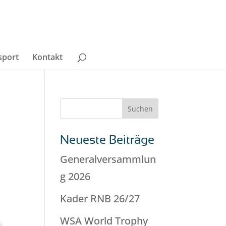
sport
Kontakt
Neueste Beiträge
Generalversammlun
g 2026
Kader RNB 26/27
WSA World Trophy