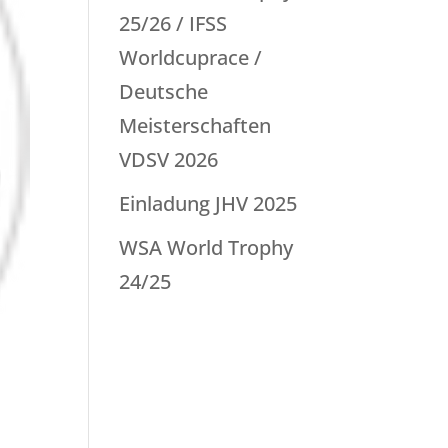
25/26 / IFSS
Worldcuprace /
Deutsche
Meisterschaften
VDSV 2026
Einladung JHV 2025
WSA World Trophy
24/25