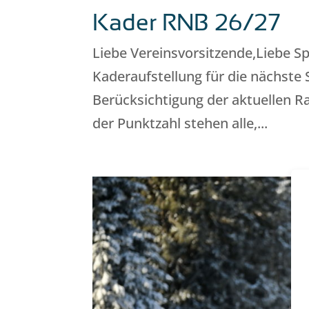
Kader RNB 26/27
Liebe Vereinsvorsitzende,Liebe Sp
Kaderaufstellung für die nächste 
Berücksichtigung der aktuellen 
der Punktzahl stehen alle,...