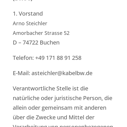
1. Vorstand
Arno Steichler
Amorbacher Strasse 52
D – 74722 Buchen
Telefon: +49 171 88 91 258
E-Mail: asteichler@kabelbw.de
Verantwortliche Stelle ist die
natürliche oder juristische Person, die
allein oder gemeinsam mit anderen
über die Zwecke und Mittel der
Verarbeitung von personenbezogenen