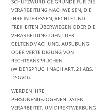
SCHUTZWÜRDIGE GRÜNDE FÜR DIE
VERARBEITUNG NACHWEISEN, DIE
IHRE INTERESSEN, RECHTE UND
FREIHEITEN ÜBERWIEGEN ODER DIE
VERARBEITUNG DIENT DER
GELTENDMACHUNG, AUSÜBUNG
ODER VERTEIDIGUNG VON
RECHTSANSPRÜCHEN
(WIDERSPRUCH NACH ART. 21 ABS. 1
DSGVO).
WERDEN IHRE
PERSONENBEZOGENEN DATEN
VERARBEITET, UM DIREKTWERBUNG