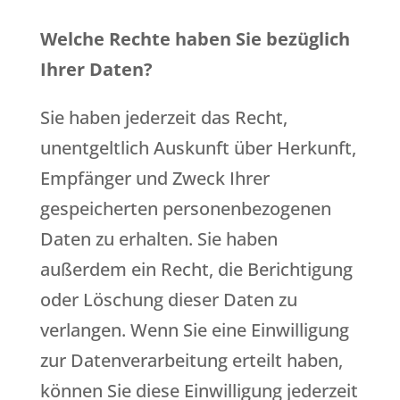
Welche Rechte haben Sie bezüglich
Ihrer Daten?
Sie haben jederzeit das Recht,
unentgeltlich Auskunft über Herkunft,
Empfänger und Zweck Ihrer
gespeicherten personenbezogenen
Daten zu erhalten. Sie haben
außerdem ein Recht, die Berichtigung
oder Löschung dieser Daten zu
verlangen. Wenn Sie eine Einwilligung
zur Datenverarbeitung erteilt haben,
können Sie diese Einwilligung jederzeit