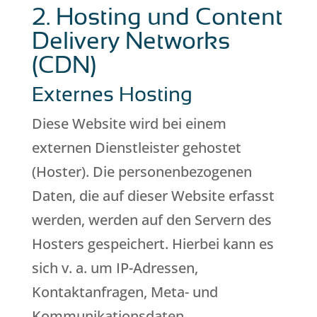
2. Hosting und Content
Delivery Networks
(CDN)
Externes Hosting
Diese Website wird bei einem
externen Dienstleister gehostet
(Hoster). Die personenbezogenen
Daten, die auf dieser Website erfasst
werden, werden auf den Servern des
Hosters gespeichert. Hierbei kann es
sich v. a. um IP-Adressen,
Kontaktanfragen, Meta- und
Kommunikationsdaten,