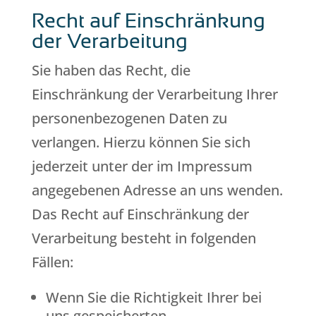
Recht auf Einschränkung
der Verarbeitung
Sie haben das Recht, die
Einschränkung der Verarbeitung Ihrer
personenbezogenen Daten zu
verlangen. Hierzu können Sie sich
jederzeit unter der im Impressum
angegebenen Adresse an uns wenden.
Das Recht auf Einschränkung der
Verarbeitung besteht in folgenden
Fällen:
Wenn Sie die Richtigkeit Ihrer bei
uns gespeicherten