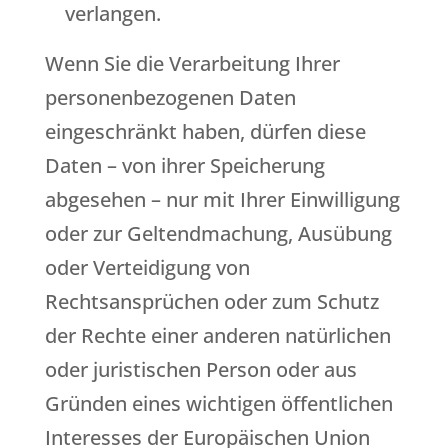
verlangen.
Wenn Sie die Verarbeitung Ihrer
personenbezogenen Daten
eingeschränkt haben, dürfen diese
Daten – von ihrer Speicherung
abgesehen – nur mit Ihrer Einwilligung
oder zur Geltendmachung, Ausübung
oder Verteidigung von
Rechtsansprüchen oder zum Schutz
der Rechte einer anderen natürlichen
oder juristischen Person oder aus
Gründen eines wichtigen öffentlichen
Interesses der Europäischen Union