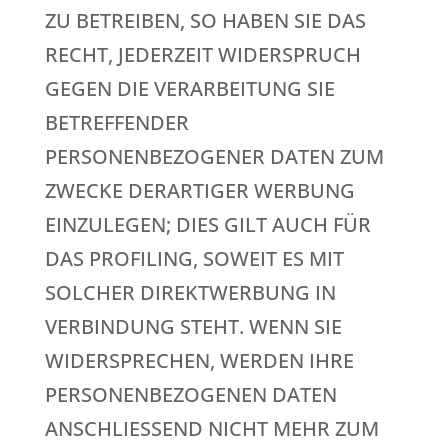
ZU BETREIBEN, SO HABEN SIE DAS
RECHT, JEDERZEIT WIDERSPRUCH
GEGEN DIE VERARBEITUNG SIE
BETREFFENDER
PERSONENBEZOGENER DATEN ZUM
ZWECKE DERARTIGER WERBUNG
EINZULEGEN; DIES GILT AUCH FÜR
DAS PROFILING, SOWEIT ES MIT
SOLCHER DIREKTWERBUNG IN
VERBINDUNG STEHT. WENN SIE
WIDERSPRECHEN, WERDEN IHRE
PERSONENBEZOGENEN DATEN
ANSCHLIESSEND NICHT MEHR ZUM