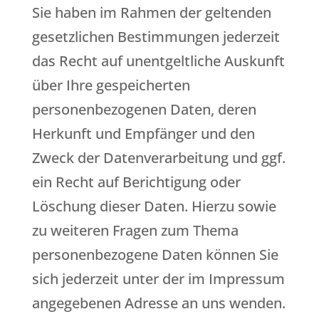
Sie haben im Rahmen der geltenden
gesetzlichen Bestimmungen jederzeit
das Recht auf unentgeltliche Auskunft
über Ihre gespeicherten
personenbezogenen Daten, deren
Herkunft und Empfänger und den
Zweck der Datenverarbeitung und ggf.
ein Recht auf Berichtigung oder
Löschung dieser Daten. Hierzu sowie
zu weiteren Fragen zum Thema
personenbezogene Daten können Sie
sich jederzeit unter der im Impressum
angegebenen Adresse an uns wenden.