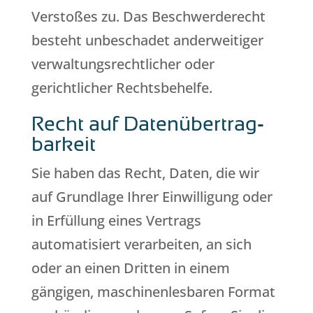
Verstoßes zu. Das Beschwerderecht
besteht unbeschadet anderweitiger
verwaltungsrechtlicher oder
gerichtlicher Rechtsbehelfe.
Recht auf Daten­übertrag­
barkeit
Sie haben das Recht, Daten, die wir
auf Grundlage Ihrer Einwilligung oder
in Erfüllung eines Vertrags
automatisiert verarbeiten, an sich
oder an einen Dritten in einem
gängigen, maschinenlesbaren Format