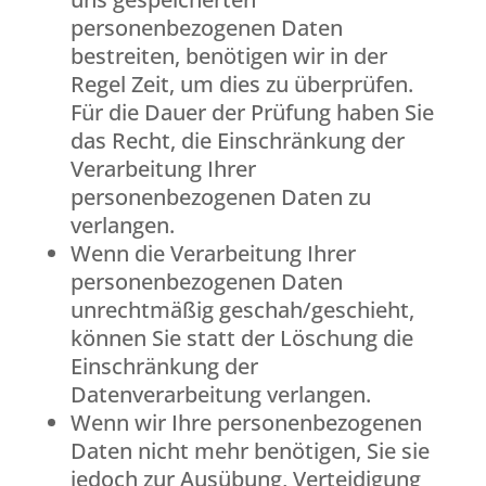
personenbezogenen Daten
bestreiten, benötigen wir in der
Regel Zeit, um dies zu überprüfen.
Für die Dauer der Prüfung haben Sie
das Recht, die Einschränkung der
Verarbeitung Ihrer
personenbezogenen Daten zu
verlangen.
Wenn die Verarbeitung Ihrer
personenbezogenen Daten
unrechtmäßig geschah/geschieht,
können Sie statt der Löschung die
Einschränkung der
Datenverarbeitung verlangen.
Wenn wir Ihre personenbezogenen
Daten nicht mehr benötigen, Sie sie
jedoch zur Ausübung, Verteidigung