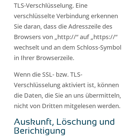
TLS-Verschlüsselung. Eine
verschlüsselte Verbindung erkennen
Sie daran, dass die Adresszeile des
Browsers von „http://“ auf „https://“
wechselt und an dem Schloss-Symbol
in Ihrer Browserzeile.
Wenn die SSL- bzw. TLS-
Verschlüsselung aktiviert ist, können
die Daten, die Sie an uns übermitteln,
nicht von Dritten mitgelesen werden.
Auskunft, Löschung und
Berichtigung