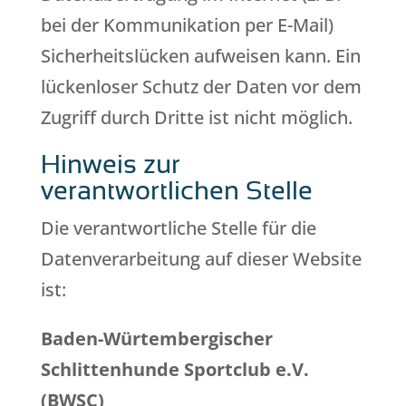
bei der Kommunikation per E-Mail)
Sicherheitslücken aufweisen kann. Ein
lückenloser Schutz der Daten vor dem
Zugriff durch Dritte ist nicht möglich.
Hinweis zur
verantwortlichen Stelle
Die verantwortliche Stelle für die
Datenverarbeitung auf dieser Website
ist:
Baden-Würtembergischer
Schlittenhunde Sportclub e.V.
(BWSC)