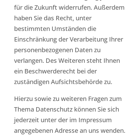
für die Zukunft widerrufen. Außerdem
haben Sie das Recht, unter
bestimmten Umständen die
Einschränkung der Verarbeitung Ihrer
personenbezogenen Daten zu
verlangen. Des Weiteren steht Ihnen
ein Beschwerderecht bei der
zuständigen Aufsichtsbehörde zu.
Hierzu sowie zu weiteren Fragen zum
Thema Datenschutz können Sie sich
jederzeit unter der im Impressum
angegebenen Adresse an uns wenden.