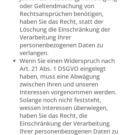
oder Geltendmachung von
Rechtsansprüchen benötigen,
haben Sie das Recht, statt der
Löschung die Einschränkung der
Verarbeitung Ihrer
personenbezogenen Daten zu
verlangen.
Wenn Sie einen Widerspruch nach
Art. 21 Abs. 1 DSGVO eingelegt
haben, muss eine Abwägung
zwischen Ihren und unseren
Interessen vorgenommen werden.
Solange noch nicht feststeht,
wessen Interessen überwiegen,
haben Sie das Recht, die
Einschränkung der Verarbeitung
Ihrer personenbezogenen Daten zu