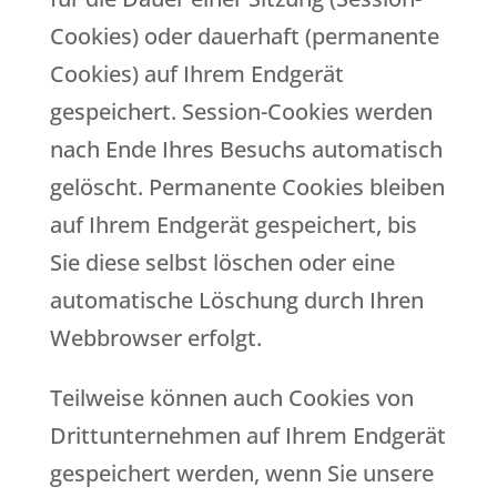
Cookies) oder dauerhaft (permanente
Cookies) auf Ihrem Endgerät
gespeichert. Session-Cookies werden
nach Ende Ihres Besuchs automatisch
gelöscht. Permanente Cookies bleiben
auf Ihrem Endgerät gespeichert, bis
Sie diese selbst löschen oder eine
automatische Löschung durch Ihren
Webbrowser erfolgt.
Teilweise können auch Cookies von
Drittunternehmen auf Ihrem Endgerät
gespeichert werden, wenn Sie unsere