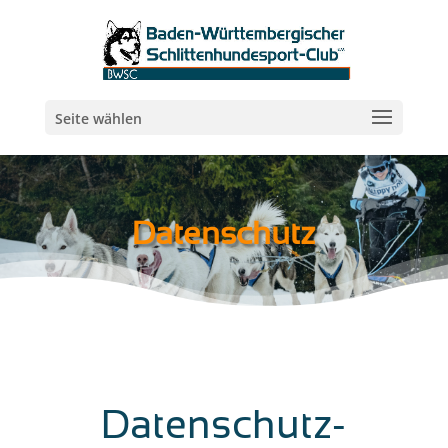
Seite wählen
Datenschutz
Datenschutz­