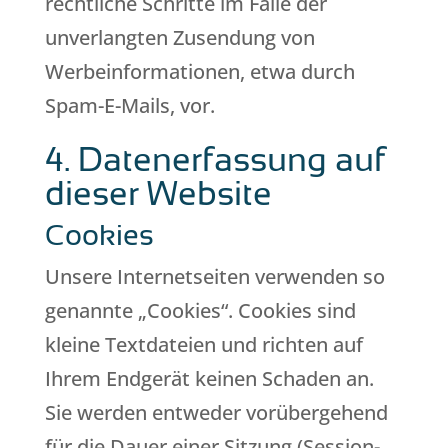
rechtliche Schritte im Falle der
unverlangten Zusendung von
Werbeinformationen, etwa durch
Spam-E-Mails, vor.
4. Datenerfassung auf
dieser Website
Cookies
Unsere Internetseiten verwenden so
genannte „Cookies“. Cookies sind
kleine Textdateien und richten auf
Ihrem Endgerät keinen Schaden an.
Sie werden entweder vorübergehend
für die Dauer einer Sitzung (Session-