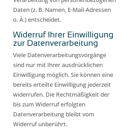
Daten (z. B. Namen, E-Mail-Adressen
o. Ä.) entscheidet.
Widerruf Ihrer Einwilligung
zur Datenverarbeitung
Viele Datenverarbeitungsvorgänge
sind nur mit Ihrer ausdrücklichen
Einwilligung möglich. Sie können eine
bereits erteilte Einwilligung jederzeit
widerrufen. Die Rechtmäßigkeit der
bis zum Widerruf erfolgten
Datenverarbeitung bleibt vom
Widerruf unberührt.