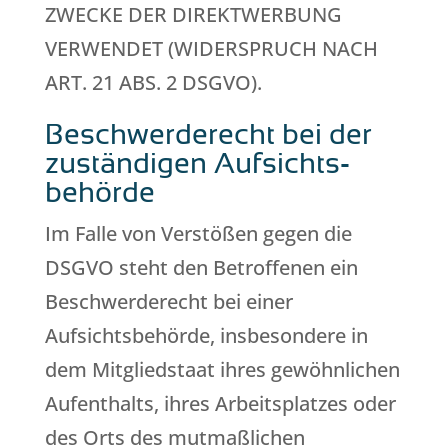
ZWECKE DER DIREKTWERBUNG
VERWENDET (WIDERSPRUCH NACH
ART. 21 ABS. 2 DSGVO).
Beschwerde­recht bei der
zuständigen Aufsichts­
behörde
Im Falle von Verstößen gegen die
DSGVO steht den Betroffenen ein
Beschwerderecht bei einer
Aufsichtsbehörde, insbesondere in
dem Mitgliedstaat ihres gewöhnlichen
Aufenthalts, ihres Arbeitsplatzes oder
des Orts des mutmaßlichen