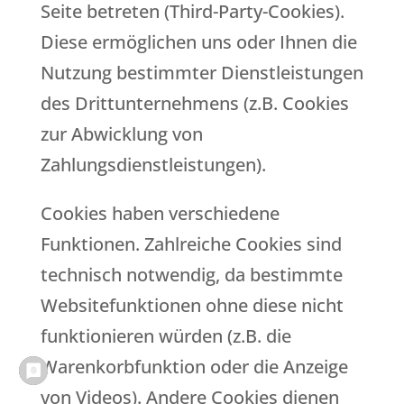
Seite betreten (Third-Party-Cookies).
Diese ermöglichen uns oder Ihnen die
Nutzung bestimmter Dienstleistungen
des Drittunternehmens (z.B. Cookies
zur Abwicklung von
Zahlungsdienstleistungen).
Cookies haben verschiedene
Funktionen. Zahlreiche Cookies sind
technisch notwendig, da bestimmte
Websitefunktionen ohne diese nicht
funktionieren würden (z.B. die
Warenkorbfunktion oder die Anzeige
von Videos). Andere Cookies dienen