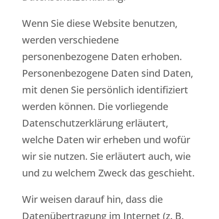
Wenn Sie diese Website benutzen,
werden verschiedene
personenbezogene Daten erhoben.
Personenbezogene Daten sind Daten,
mit denen Sie persönlich identifiziert
werden können. Die vorliegende
Datenschutzerklärung erläutert,
welche Daten wir erheben und wofür
wir sie nutzen. Sie erläutert auch, wie
und zu welchem Zweck das geschieht.
Wir weisen darauf hin, dass die
Datenübertragung im Internet (z. B.