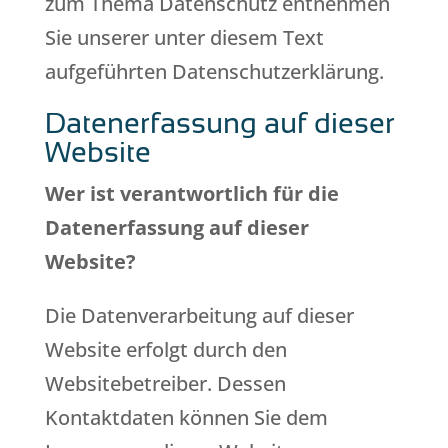
zum Thema Datenschutz entnehmen
Sie unserer unter diesem Text
aufgeführten Datenschutzerklärung.
Datenerfassung auf dieser
Website
Wer ist verantwortlich für die
Datenerfassung auf dieser
Website?
Die Datenverarbeitung auf dieser
Website erfolgt durch den
Websitebetreiber. Dessen
Kontaktdaten können Sie dem