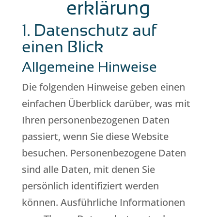
erklärung
1. Datenschutz auf
einen Blick
Allgemeine Hinweise
Die folgenden Hinweise geben einen
einfachen Überblick darüber, was mit
Ihren personenbezogenen Daten
passiert, wenn Sie diese Website
besuchen. Personenbezogene Daten
sind alle Daten, mit denen Sie
persönlich identifiziert werden
können. Ausführliche Informationen