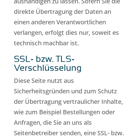
aushändigen zu lassen. Sofern Sie die
direkte Übertragung der Daten an
einen anderen Verantwortlichen
verlangen, erfolgt dies nur, soweit es
technisch machbar ist.
SSL- bzw. TLS-
Verschlüsselung
Diese Seite nutzt aus
Sicherheitsgründen und zum Schutz
der Übertragung vertraulicher Inhalte,
wie zum Beispiel Bestellungen oder
Anfragen, die Sie an uns als
Seitenbetreiber senden, eine SSL- bzw.