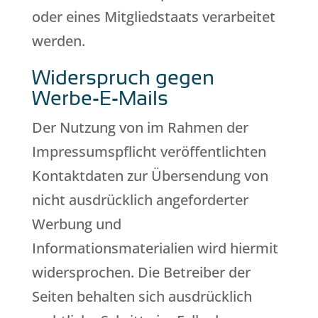
oder eines Mitgliedstaats verarbeitet
werden.
Widerspruch gegen
Werbe-E-Mails
Der Nutzung von im Rahmen der
Impressumspflicht veröffentlichten
Kontaktdaten zur Übersendung von
nicht ausdrücklich angeforderter
Werbung und
Informationsmaterialien wird hiermit
widersprochen. Die Betreiber der
Seiten behalten sich ausdrücklich