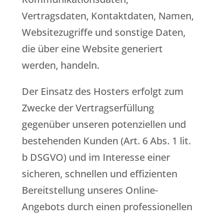
Vertragsdaten, Kontaktdaten, Namen,
Websitezugriffe und sonstige Daten,
die über eine Website generiert
werden, handeln.
Der Einsatz des Hosters erfolgt zum
Zwecke der Vertragserfüllung
gegenüber unseren potenziellen und
bestehenden Kunden (Art. 6 Abs. 1 lit.
b DSGVO) und im Interesse einer
sicheren, schnellen und effizienten
Bereitstellung unseres Online-
Angebots durch einen professionellen