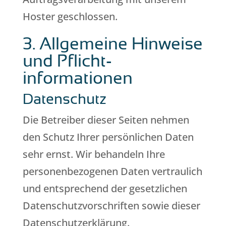
Hoster geschlossen.
3. Allgemeine Hinweise
und Pflicht­
informationen
Datenschutz
Die Betreiber dieser Seiten nehmen
den Schutz Ihrer persönlichen Daten
sehr ernst. Wir behandeln Ihre
personenbezogenen Daten vertraulich
und entsprechend der gesetzlichen
Datenschutzvorschriften sowie dieser
Datenschutzerklärung.