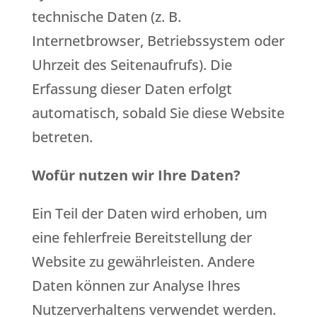
technische Daten (z. B.
Internetbrowser, Betriebssystem oder
Uhrzeit des Seitenaufrufs). Die
Erfassung dieser Daten erfolgt
automatisch, sobald Sie diese Website
betreten.
Wofür nutzen wir Ihre Daten?
Ein Teil der Daten wird erhoben, um
eine fehlerfreie Bereitstellung der
Website zu gewährleisten. Andere
Daten können zur Analyse Ihres
Nutzerverhaltens verwendet werden.