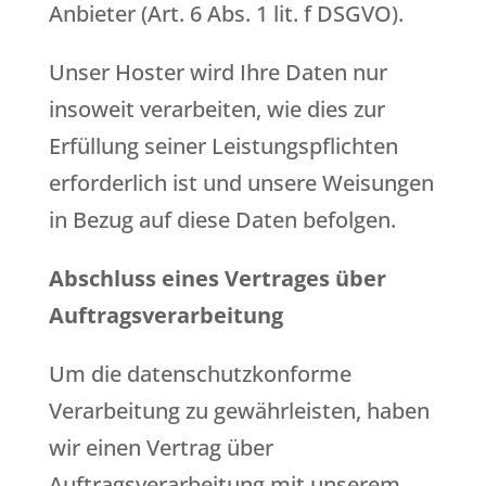
Anbieter (Art. 6 Abs. 1 lit. f DSGVO).
Unser Hoster wird Ihre Daten nur
insoweit verarbeiten, wie dies zur
Erfüllung seiner Leistungspflichten
erforderlich ist und unsere Weisungen
in Bezug auf diese Daten befolgen.
Abschluss eines Vertrages über
Auftragsverarbeitung
Um die datenschutzkonforme
Verarbeitung zu gewährleisten, haben
wir einen Vertrag über
Auftragsverarbeitung mit unserem