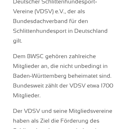
Deutscher Schlittenhundesport-
Vereine (VDSV) e.V., der als
Bundesdachverband für den
Schlittenhundesport in Deutschland
gilt.
Dem BWSC gehören zahlreiche
Mitglieder an, die nicht unbedingt in
Baden-Württemberg beheimatet sind.
Bundesweit zählt der VDSV etwa 1700
Mitglieder.
Der VDSV und seine Mitgliedsvereine
haben als Ziel die Förderung des