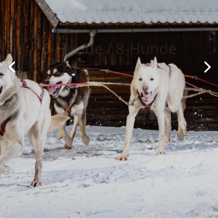
6-Hunde / 8-Hunde
Ansehen