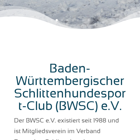
Baden-
Württembergischer
Schlittenhundespor
t-Club (BWSC) e.V.
Der BWSC e.V. existiert seit 1988 und
ist Mitgliedsverein im Verband