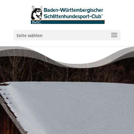
Seite wählen
Schneedisziplinen