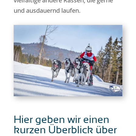
vielfältige andere Rassen, die gerne
und ausdauernd laufen.
Hier geben wir einen
kurzen Überblick über