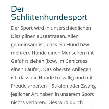
Der
Schlittenhundesport
Der Sport wird in unterschiedlichen
Disziplinen ausgetragen. Allen
gemeinsam ist, dass ein Hund bzw.
mehrere Hunde einen Menschen mit
Gefährt ziehen (bzw. im Canicross
einen Läufer). Das oberste Anliegen
ist, dass die Hunde freiwillig und mit
Freude arbeiten – Strafen oder Zwang
jeglicher Art haben in unserem Sport
nichts verloren. Dies wird durch