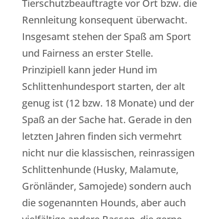
Tierschutzbeauftragte vor Ort bzw. die
Rennleitung konsequent überwacht.
Insgesamt stehen der Spaß am Sport
und Fairness an erster Stelle.
Prinzipiell kann jeder Hund im
Schlittenhundesport starten, der alt
genug ist (12 bzw. 18 Monate) und der
Spaß an der Sache hat. Gerade in den
letzten Jahren finden sich vermehrt
nicht nur die klassischen, reinrassigen
Schlittenhunde (Husky, Malamute,
Grönländer, Samojede) sondern auch
die sogenannten Hounds, aber auch