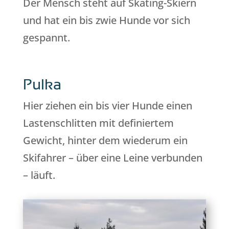
Der Mensch steht auf Skating-Skiern
und hat ein bis zwie Hunde vor sich
gespannt.
Pulka
Hier ziehen ein bis vier Hunde einen
Lastenschlitten mit definiertem
Gewicht, hinter dem wiederum ein
Skifahrer – über eine Leine verbunden
– läuft.