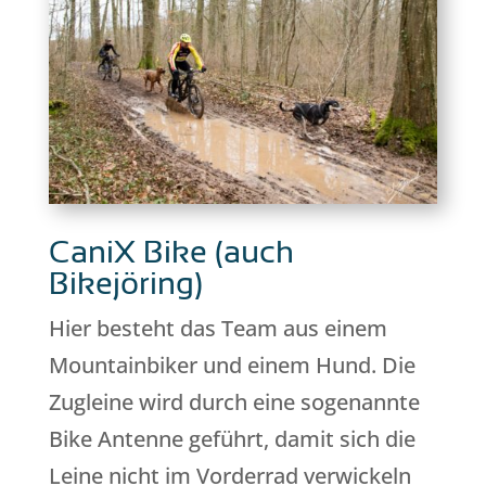
CaniX Bike (auch
Bikejöring)
Hier besteht das Team aus einem
Mountainbiker und einem Hund. Die
Zugleine wird durch eine sogenannte
Bike Antenne geführt, damit sich die
Leine nicht im Vorderrad verwickeln