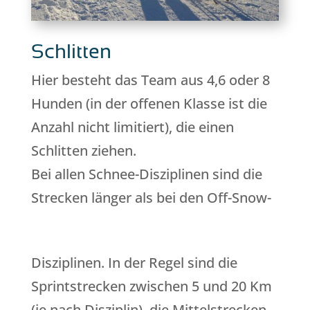
Schlitten
Hier besteht das Team aus 4,6 oder 8
Hunden (in der offenen Klasse ist die
Anzahl nicht limitiert), die einen
Schlitten ziehen.
Bei allen Schnee-Disziplinen sind die
Strecken länger als bei den Off-Snow-
Disziplinen. In der Regel sind die
Sprintstrecken zwischen 5 und 20 Km
(je nach Disziplin), die Mittelstrecken