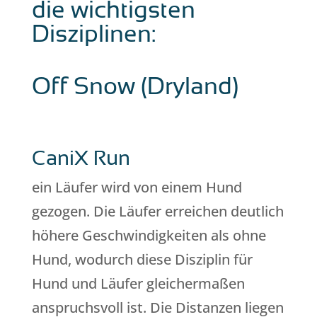
die wichtigsten
Disziplinen:
Off Snow (Dryland)
CaniX Run
ein Läufer wird von einem Hund
gezogen. Die Läufer erreichen deutlich
höhere Geschwindigkeiten als ohne
Hund, wodurch diese Disziplin für
Hund und Läufer gleichermaßen
anspruchsvoll ist. Die Distanzen liegen