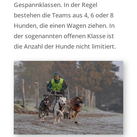
Gespannklassen. In der Regel
bestehen die Teams aus 4, 6 oder 8
Hunden, die einen Wagen ziehen. In
der sogenannten offenen Klasse ist
die Anzahl der Hunde nicht limitiert.