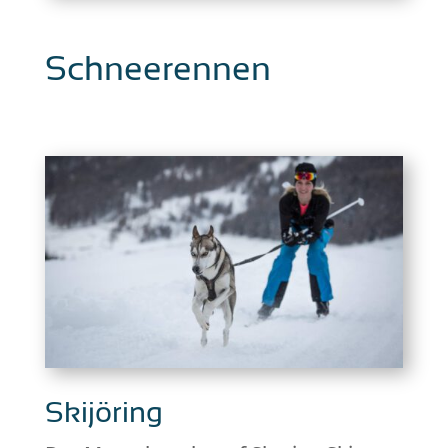
Schneerennen
Skijöring