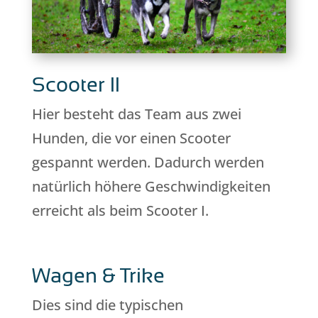
Scooter II
Hier besteht das Team aus zwei
Hunden, die vor einen Scooter
gespannt werden. Dadurch werden
natürlich höhere Geschwindigkeiten
erreicht als beim Scooter I.
Wagen & Trike
Dies sind die typischen