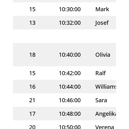
15
10:30:00
Mark
13
10:32:00
Josef
18
10:40:00
Olivia
15
10:42:00
Ralf
16
10:44:00
Williams
21
10:46:00
Sara
17
10:48:00
Angelika
20
10:50:00
Verena