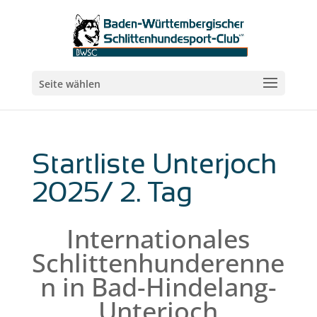
Seite wählen
Startliste Unterjoch
2025/ 2. Tag
Internationales
Schlittenhunderenne
n in Bad-Hindelang-
Unterjoch