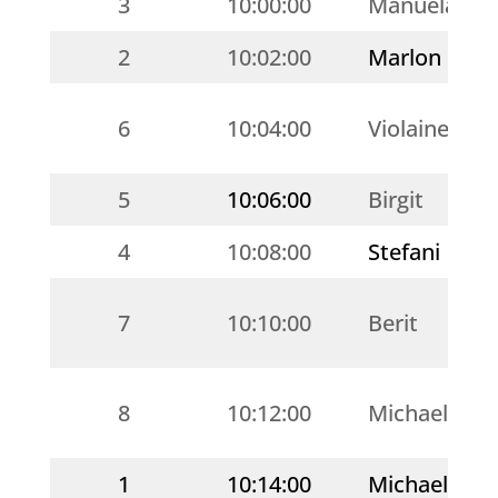
3
10:00:00
Manuela
2
10:02:00
Marlon
6
10:04:00
Violaine
5
10:06:00
Birgit
4
10:08:00
Stefani
7
10:10:00
Berit
8
10:12:00
Michael
1
10:14:00
Michael