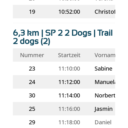
19
10:52:00
Christof
6,3 km | SP 2 2 Dogs | Trail
2 dogs (2)
Nummer
Startzeit
Vorname
23
11:10:00
Sabine
24
11:12:00
Manuela
30
11:14:00
Norbert
25
11:16:00
Jasmin
29
11:18:00
Daniel