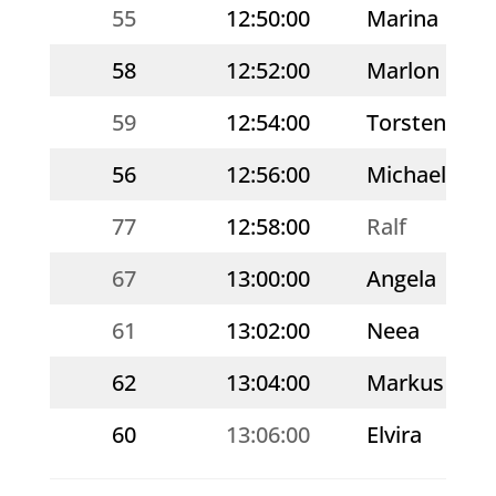
55
12:50:00
Marina
58
12:52:00
Marlon
59
12:54:00
Torsten
56
12:56:00
Michael
77
12:58:00
Ralf
67
13:00:00
Angela
61
13:02:00
Neea
62
13:04:00
Markus
60
13:06:00
Elvira