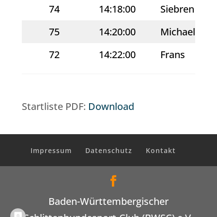
74
14:18:00
Siebren
75
14:20:00
Michael
72
14:22:00
Frans
Startliste PDF:
Download
Impressum
Datenschutz
Kontakt
Baden-Württembergischer