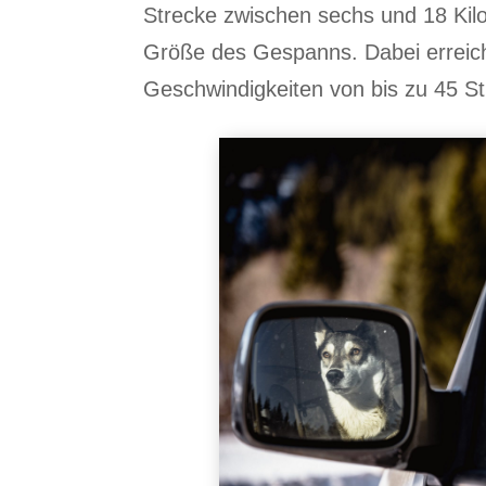
Strecke zwischen sechs und 18 Kil
Größe des Gespanns. Dabei erreic
Geschwindigkeiten von bis zu 45 S