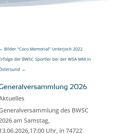
←
Bilder "Coco Memorial" Unterjoch 2022
Erfolge der BWSC Sportler bei der WSA WM in
Östersund
→
Generalversammlung 2026
Aktuelles
Generalversammlung des BWSC
2026 am Samstag,
13.06.2026,17:00 Uhr, in 74722