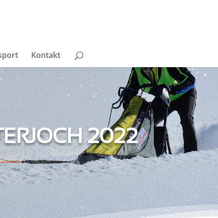
sport
Kontakt
TERJOCH 2022