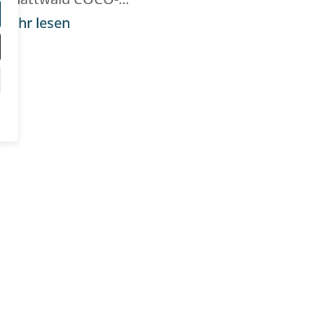
mehr lesen